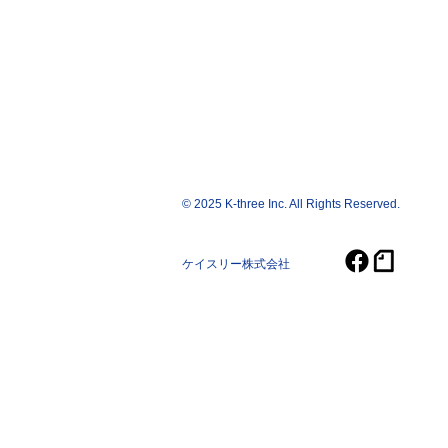
© 2025 K-three Inc. All Rights Reserved.
ケイスリー株式会社