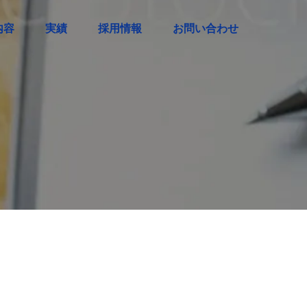
内容
実績
採用情報
お問い合わせ