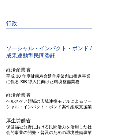
行政
ソーシャル・インパクト・ボンド /
成果連動型民間委託
経済産業省
平成 30 年度健康寿命延伸産業創出推進事業
に係る SIB 導入に向けた環境整備業務
経済産業省
ヘルスケア領域の広域連携モデルによるソー
シャル・インパクト・ボンド案件組成支援業
​厚生労働省
保健福祉分野における民間活力を活用した社
会的事業の開発・普及のための環境整備事業