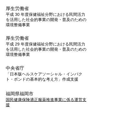
厚生労働省
平成 30 年度保健福祉分野における民間活力
を活用した社会的事業の開発・普及のための
環境整備事業
厚生労働省
平成 29 年度保健福祉分野における民間活力
を活用した社会的事業の開発・普及のための
環境整備事業
中央省庁
「日本版ヘルスケアソーシャル・インパク
ト・ボンドの基本的な考え方」作成支援
福岡県福岡市
国民健康保険適正服薬推進事業に係る運営支
援