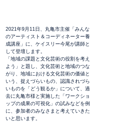
2021年9月11日、丸亀市主催「みんな
のアーティスト＆コーディネーター養
成講座」に、ケイスリー今尾が講師と
して登壇します。
「地域の課題と文化芸術の役割を考え
よう」と題し、文化芸術と地域のつな
がり、地域における文化芸術の価値と
いう、捉えづらいもの、認識されづら
いものを「どう観るか」について、過
去に丸亀市様と実施した「ワークショ
ップの成果の可視化」の試みなどを例
に、参加者のみなさまと考えていきた
いと思います。