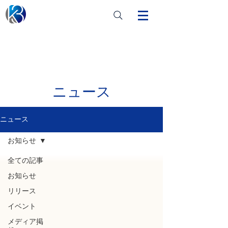
ニュース
ニュース
お知らせ
全ての記事
お知らせ
リリース
イベント
メディア掲