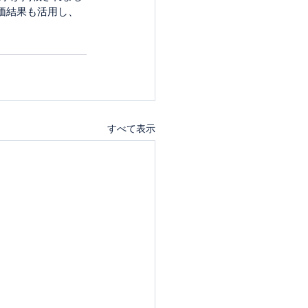
価結果も活用し、
すべて表示