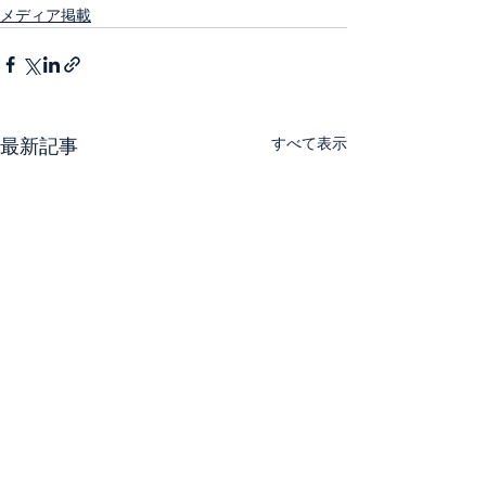
メディア掲載
すべて表示
最新記事