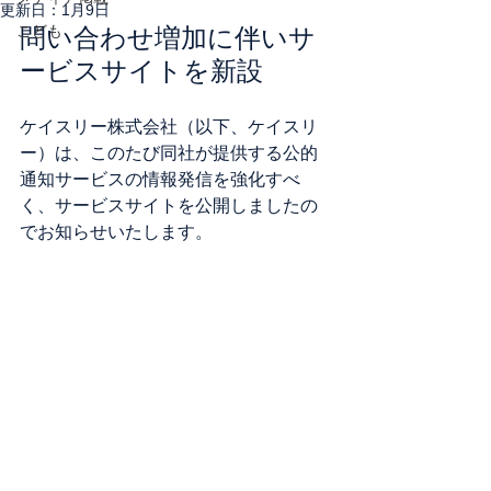
更新日：
1月9日
こども
問い合わせ増加に伴いサ
ービスサイトを新設
ケイスリー株式会社（以下、ケイスリ
ー）は、このたび同社が提供する公的
通知サービスの情報発信を強化すべ
く、サービスサイトを公開しましたの
でお知らせいたします。