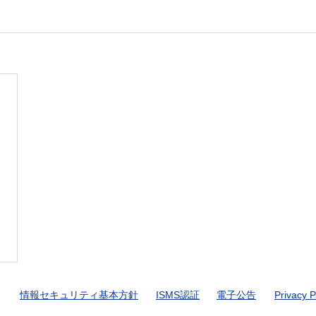
​情報セキュリティ基本方針
ISMS認証
電子公告
Privacy P