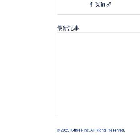
最新記事
© 2025 K-three Inc. All Rights Reserved.