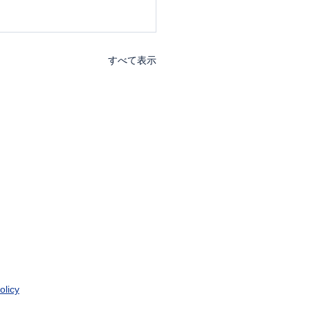
すべて表示
olicy