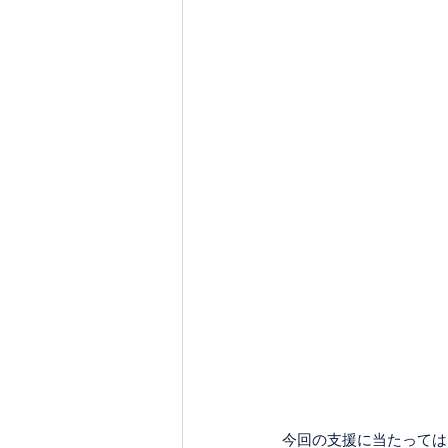
今回の支援に当たっては