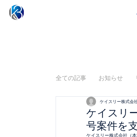
全ての記事
お知らせ
ケイスリー株式会
ケイスリー
号案件を
ケイスリー株式会社（本