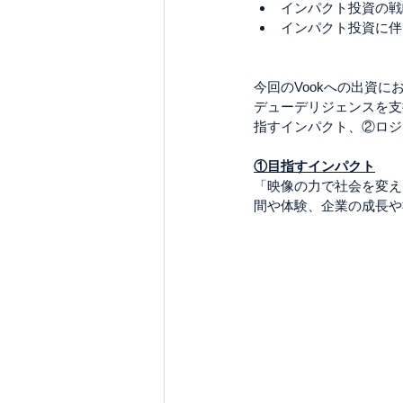
インパクト投資の戦
インパクト投資に伴
今回のVookへの出資
デューデリジェンスを支援
指すインパクト、②ロジ
①目指すインパクト
「映像の力で社会を変え
間や体験、企業の成長や