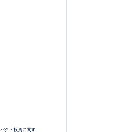
ンパクト投資に関す