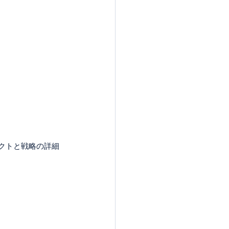
パクトと戦略の詳細