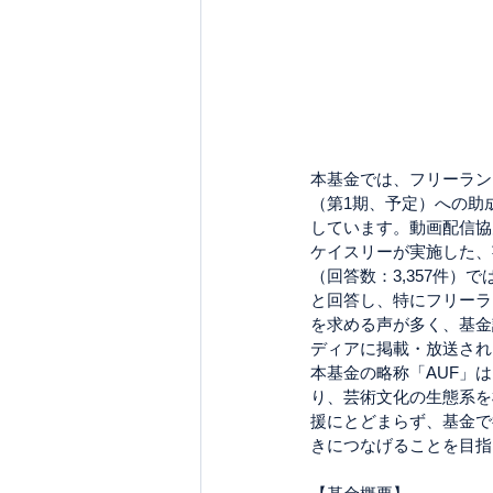
本基金では、フリーラン
（第1期、予定）への助
しています。動画配信協
ケイスリーが実施した、
（回答数：3,357件
と回答し、特にフリーラ
を求める声が多く、基金
ディアに掲載・放送され
本基金の略称「AUF」
り、芸術文化の生態系を
援にとどまらず、基金で
きにつなげることを目指