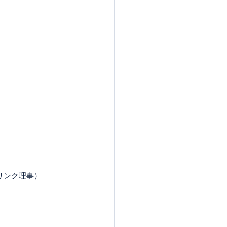
リンク理事）