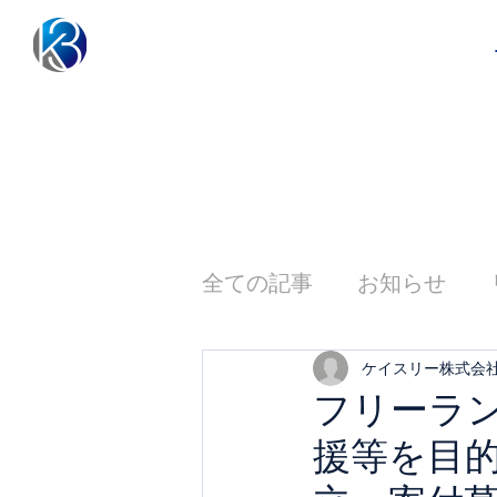
全ての記事
お知らせ
ケイスリー株式会
フリーラン
援等を目的に