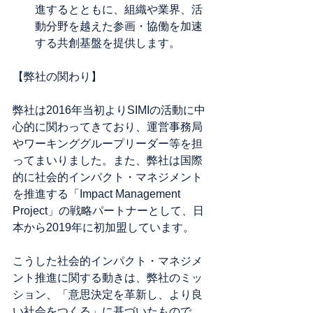
進するとともに、組織や業界、活
動分野を越えた参画・協働を加速
する共創基盤を提供します。
【弊社の関わり】
弊社は2016年当初よりSIMIの活動に中
心的に関わってきており、運営事務局
やワーキンググループリーダー等を担
ってまいりました。また、弊社は国際
的に社会的インパクト・マネジメント
を推進する「Impact Management 
Project」の戦略パートナーとして、日
本から2019年に初加盟しています。
こうした社会的インパクト・マネジメ
ント推進に関する動きは、弊社のミッ
ション、「意思決定を革新し、より良
い社会をつくる」に基づいたもので