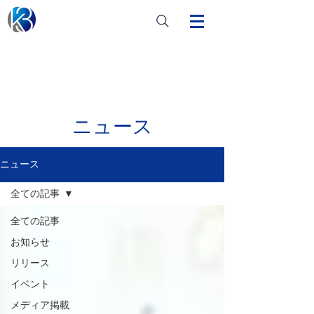
ニュース
ニュース
全ての記事
全ての記事
お知らせ
リリース
イベント
メディア掲載