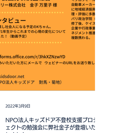
2022年3月9日