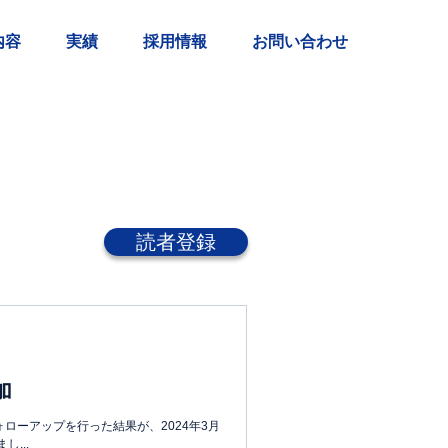
内容
実績
採用情報
お問い合わせ
読者登録
加
ローアップを行った結果が、2024年3月
...