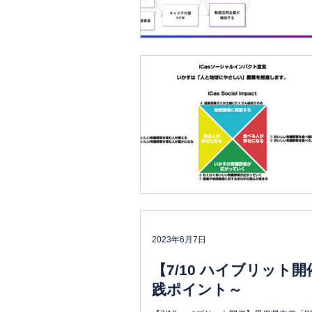
2023年6月7日
【7/10 ハイブリッ
践ポイント～