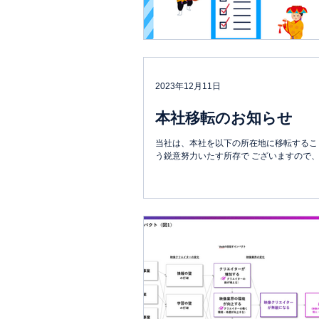
2023年12月11日
本社移転のお知らせ
当社は、本社を以下の所在地に移転するこ
う鋭意努力いたす所存で ございますので、